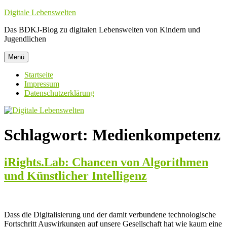
Zum
Digitale Lebenswelten
Inhalt
Das BDKJ-Blog zu digitalen Lebenswelten von Kindern und
springen
Jugendlichen
Menü
Startseite
Impressum
Datenschutzerklärung
Schlagwort:
Medienkompetenz
iRights.Lab: Chancen von Algorithmen
und Künstlicher Intelligenz
Dass die Digitalisierung und der damit verbundene technologische
Fortschritt Auswirkungen auf unsere Gesellschaft hat wie kaum eine