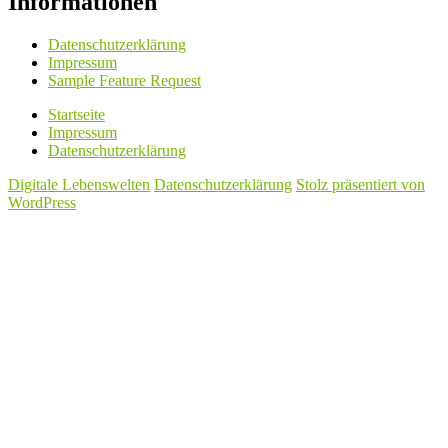
Informationen
Datenschutzerklärung
Impressum
Sample Feature Request
Startseite
Impressum
Datenschutzerklärung
Digitale Lebenswelten
Datenschutzerklärung
Stolz präsentiert von
WordPress