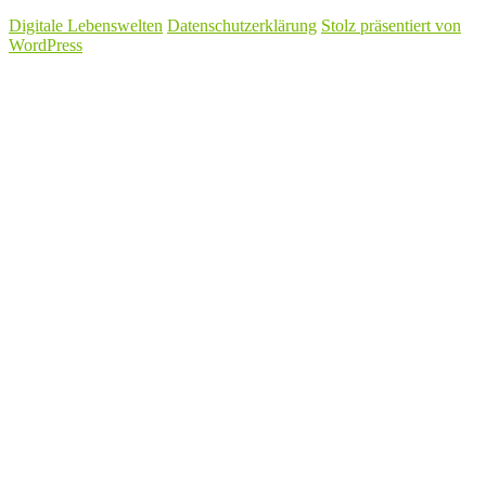
Digitale Lebenswelten
Datenschutzerklärung
Stolz präsentiert von
WordPress