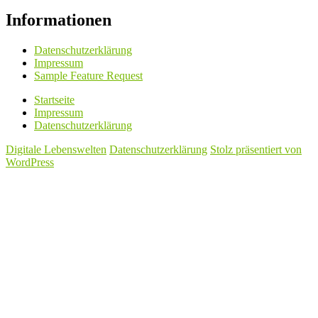
Informationen
Datenschutzerklärung
Impressum
Sample Feature Request
Startseite
Impressum
Datenschutzerklärung
Digitale Lebenswelten
Datenschutzerklärung
Stolz präsentiert von
WordPress