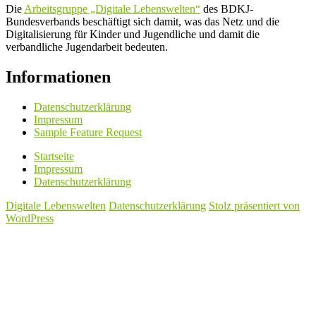
Die
Arbeitsgruppe „Digitale Lebenswelten“
des BDKJ-
Bundesverbands beschäftigt sich damit, was das Netz und die
Digitalisierung für Kinder und Jugendliche und damit die
verbandliche Jugendarbeit bedeuten.
Informationen
Datenschutzerklärung
Impressum
Sample Feature Request
Startseite
Impressum
Datenschutzerklärung
Digitale Lebenswelten
Datenschutzerklärung
Stolz präsentiert von
WordPress