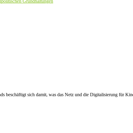
alpolitischen Grundhaltungen
beschäftigt sich damit, was das Netz und die Digitalisierung für Kin