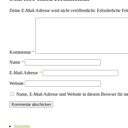
Deine E-Mail-Adresse wird nicht veröffentlicht.
Erforderliche Fel
Kommentar
*
Name
*
E-Mail-Adresse
*
Website
Name, E-Mail-Adresse und Website in diesem Browser für m
Startseite