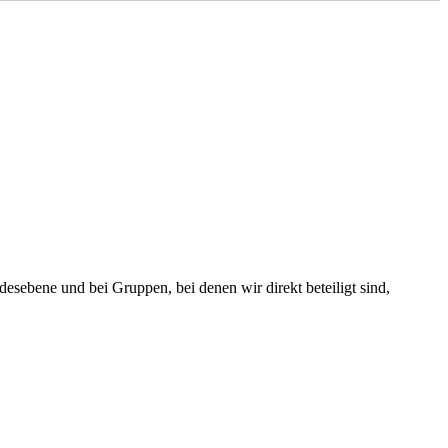
sebene und bei Gruppen, bei denen wir direkt beteiligt sind,