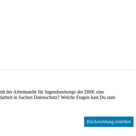
it der Arbeitsstelle für Jugendseelsorge der DBK eine
arbeit in Sachen Datenschutz? Welche Fragen hast Du zum
Rückmeldung erstellen