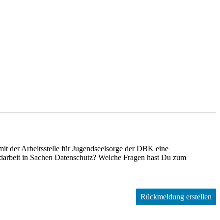
it der Arbeitsstelle für Jugendseelsorge der DBK eine
arbeit in Sachen Datenschutz? Welche Fragen hast Du zum
Rückmeldung erstellen