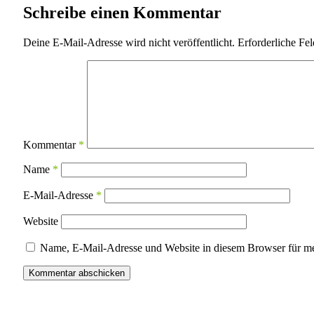
Schreibe einen Kommentar
Deine E-Mail-Adresse wird nicht veröffentlicht.
Erforderliche Fel
Kommentar
*
Name
*
E-Mail-Adresse
*
Website
Name, E-Mail-Adresse und Website in diesem Browser für m