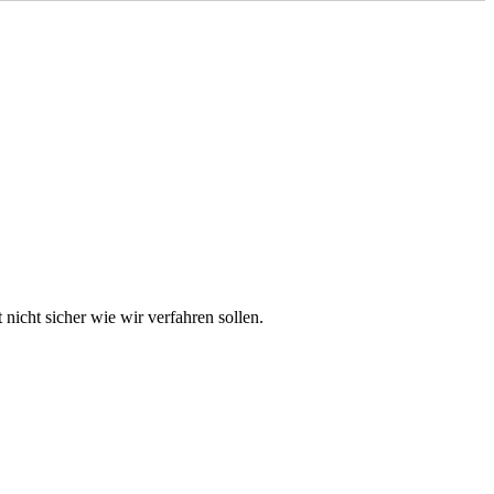
nicht sicher wie wir verfahren sollen.