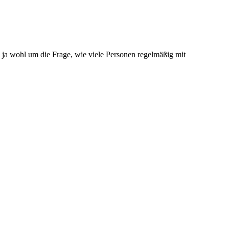
s ja wohl um die Frage, wie viele Personen regelmäßig mit