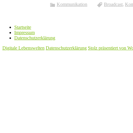
Kommunikation
Broadcast
,
Kom
Startseite
Impressum
Datenschutzerklärung
Digitale Lebenswelten
Datenschutzerklärung
Stolz präsentiert von W