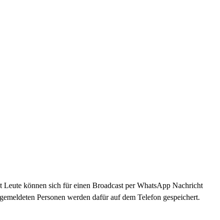
t Leute können sich für einen Broadcast per WhatsApp Nachricht
gemeldeten Personen werden dafür auf dem Telefon gespeichert.