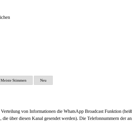
ichen
Meiste Stimmen
Neu
Verteilung von Informationen die WhatsApp Broadcast Funktion (heiß
, die über diesen Kanal gesendet werden). Die Telefonnummern der an