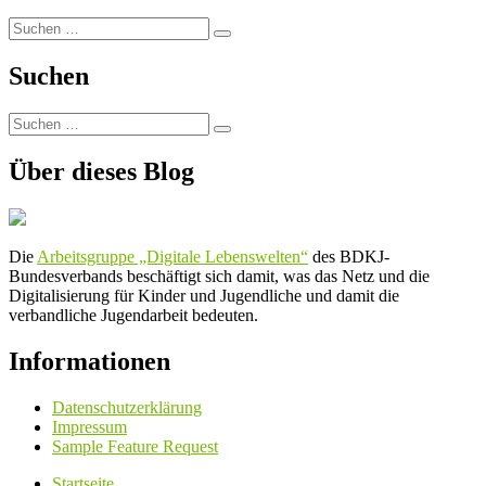
Suchen
Suchen
nach:
Suchen
Suchen
Suchen
nach:
Über dieses Blog
Die
Arbeitsgruppe „Digitale Lebenswelten“
des BDKJ-
Bundesverbands beschäftigt sich damit, was das Netz und die
Digitalisierung für Kinder und Jugendliche und damit die
verbandliche Jugendarbeit bedeuten.
Informationen
Datenschutzerklärung
Impressum
Sample Feature Request
Startseite